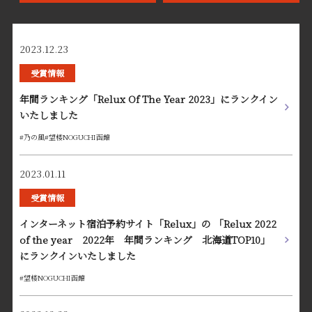
2023.12.23
受賞情報
年間ランキング「Relux Of The Year 2023」にランクイン
いたしました
#乃の風
#望楼NOGUCHI函館
2023.01.11
受賞情報
インターネット宿泊予約サイト「Relux」の 「Relux 2022
of the year 2022年 年間ランキング 北海道TOP10」
にランクインいたしました
#望楼NOGUCHI函館