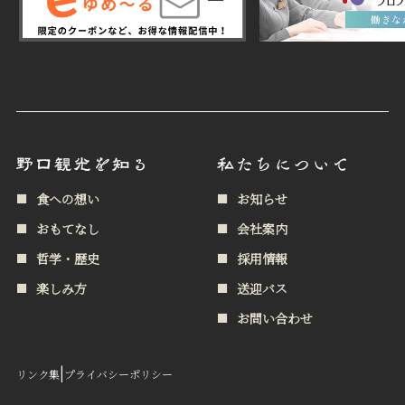
食への想い
お知らせ
おもてなし
会社案内
哲学・歴史
採用情報
楽しみ方
送迎バス
お問い合わせ
|
リンク集
プライバシーポリシー