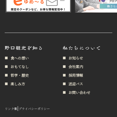
食への想い
お知らせ
おもてなし
会社案内
哲学・歴史
採用情報
楽しみ方
送迎バス
お問い合わせ
|
リンク集
プライバシーポリシー