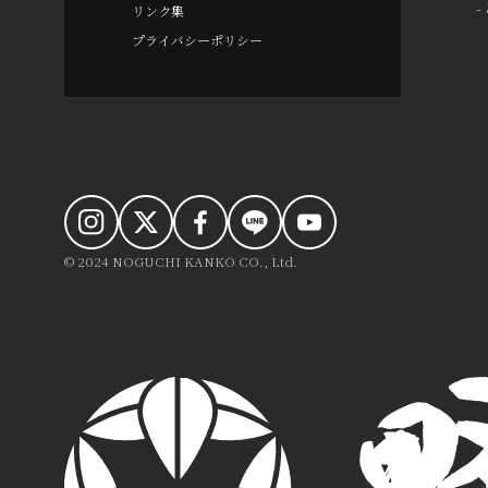
リンク集
プライバシーポリシー
© 2024 NOGUCHI KANKO CO., Ltd.