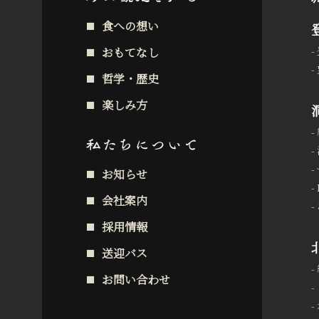
食への想い
おもてなし
哲学・歴史
楽しみ方
お知らせ
会社案内
採用情報
送迎バス
お問い合わせ