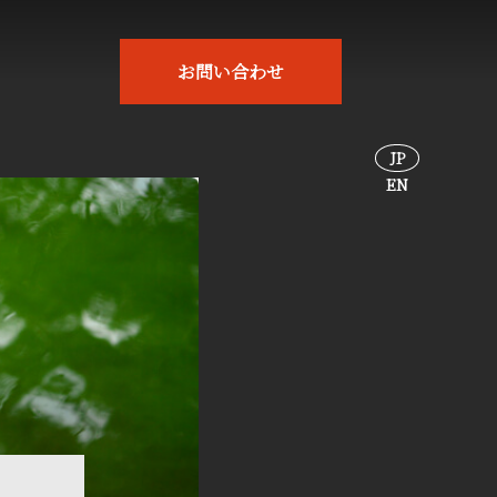
お問い合わせ
JP
EN
JP
EN