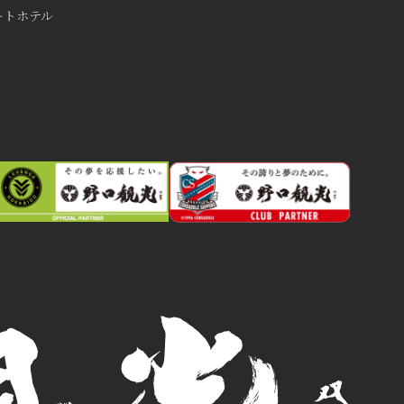
ートホテル