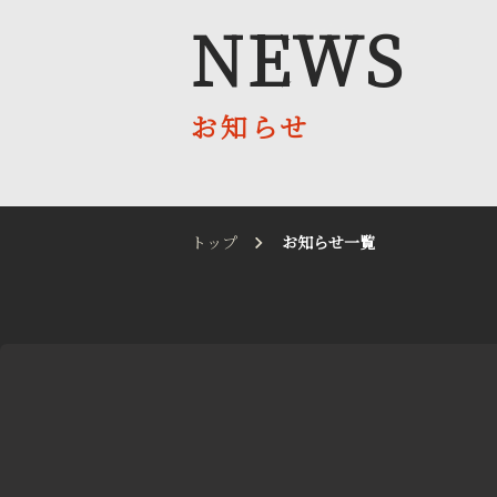
NEWS
お知らせ
お知らせ
会社案内
採用情報
トップ
お知らせ一覧
送迎バス