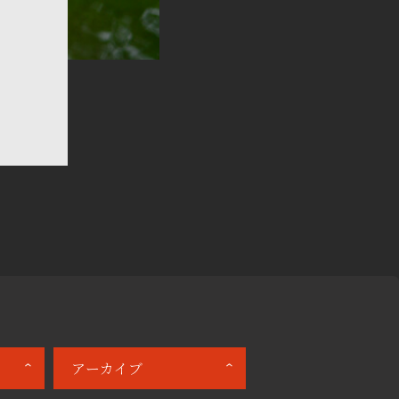
アーカイブ