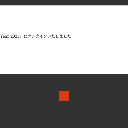
e Year 2023」にランクインいたしました
1