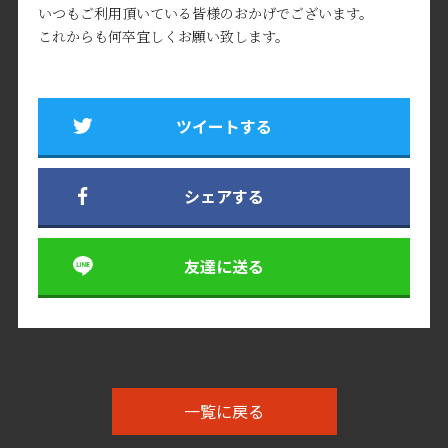
いつもご利用頂いている皆様のおかげでございます。
これからも何卒宜しくお願い致します。
ツイートする
シェアする
友達に送る
一覧に戻る