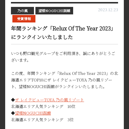
2023.12.23
乃の風
望楼NOGUCHI函館
受賞情報
年間ランキング「Relux Of The Year 2023」
にランクインいたしました
いつも野口観光グループをご利用頂き、誠にありがとうご
ざいます。
この度、年間ランキング「Relux Of The Year 2023」の北
海道エリアTOP10にザ レイクビューTOYA 乃の風リゾー
ト、望楼NOGUCHI函館がランクインいたしました。
◆
ザ レイクビューTOYA 乃の風リゾート
北海道エリア人気ランキング 10位
◆
望楼NOGUCHI函館
北海道エリア人気ランキング 3位