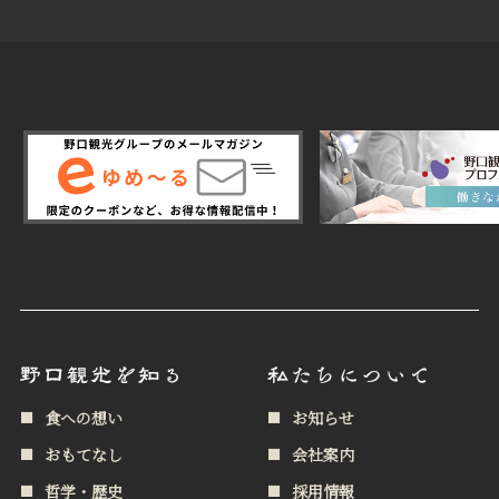
食への想い
お知らせ
おもてなし
会社案内
哲学・歴史
採用情報