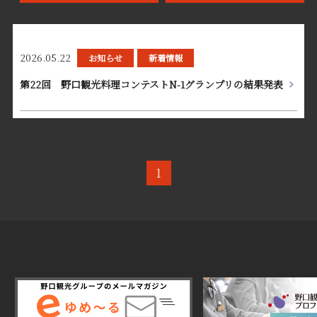
2026.05.22
お知らせ
新着情報
第22回 野口観光料理コンテストN-1グランプリの結果発表
1