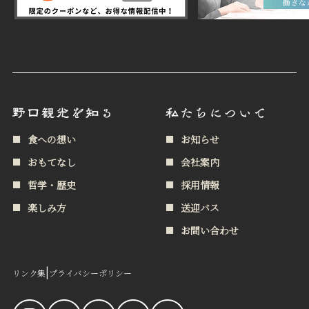
食への想い
お知らせ
おもてなし
会社案内
哲学・歴史
採用情報
楽しみ方
送迎バス
お問い合わせ
|
リンク集
プライバシーポリシー