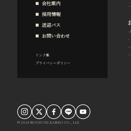
会社案内
採用情報
送迎バス
お問い合わせ
リンク集
プライバシーポリシー
© 2024 NOGUCHI KANKO CO., Ltd.