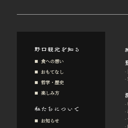
食への想い
おもてなし
哲学・歴史
楽しみ方
お知らせ