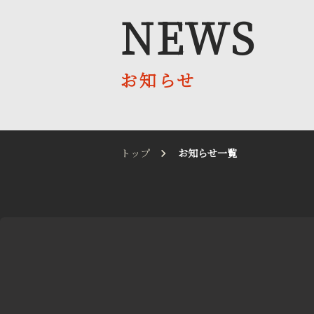
NEWS
お知らせ
お知らせ
会社案内
採用情報
トップ
お知らせ一覧
送迎バス