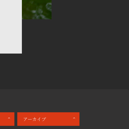
アーカイブ