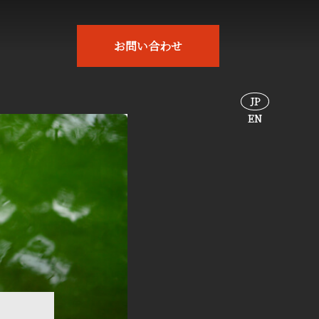
お問い合わせ
JP
EN
JP
EN