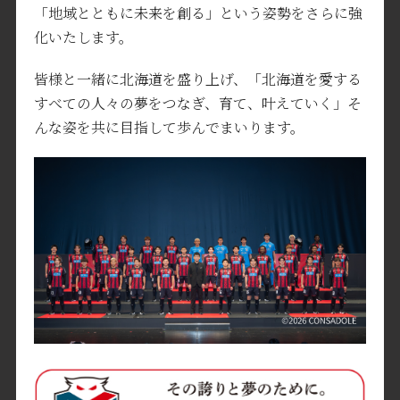
「地域とともに未来を創る」という姿勢をさらに強
化いたします。
皆様と一緒に北海道を盛り上げ、「北海道を愛する
すべての人々の夢をつなぎ、育て、叶えていく」そ
んな姿を共に目指して歩んでまいります。