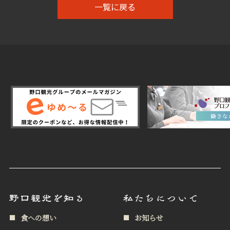
一覧に戻る
食への想い
お知らせ