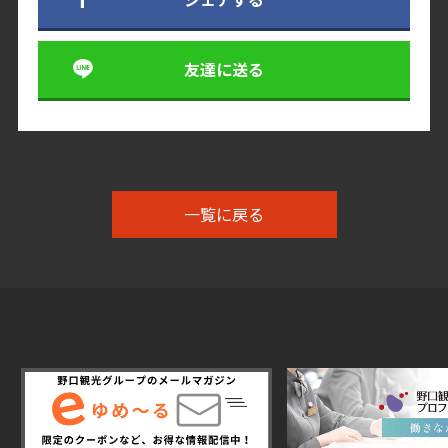
友達に送る
一覧に戻る