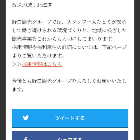
放送地域：北海道
野口観光グループでは、スタッフ一人ひとりが安心
して働き続けられる環境づくりと、地域に根ざした
観光事業をこれからも大切にしてまいります。
採用情報や福利厚生の詳細については、下記ページ
よりご覧いただけます。
＞＞
採用情報はこちら
今後とも野口観光グループをよろしくお願いいたし
ます。
ツイートする
シェアする