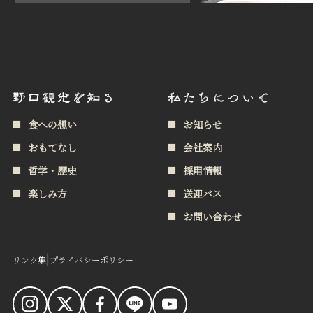
食への想い
お知らせ
おもてなし
会社案内
哲学・歴史
採用情報
楽しみ方
送迎バス
お問い合わせ
|
リンク集
プライバシーポリシー