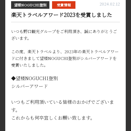
2024.02.12
望楼NOGUCHI登別
受賞情報
楽天トラベルアワード2023を受賞しました
いつも野口観光グループをご利用頂き、誠にありがとうご
ざいます。
この度、楽天トラベルより、2023年の楽天トラベルアワー
ドに付きまして望楼NOGUCHI登別がシルバーアワードを
受賞いたしました。
◆望楼NOGUCHI登別
シルバーアワード
いつもご利用頂いている皆様のおかげでございま
す。
これからも何卒宜しくお願い致します。