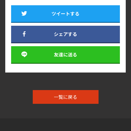
ツイートする
シェアする
友達に送る
一覧に戻る