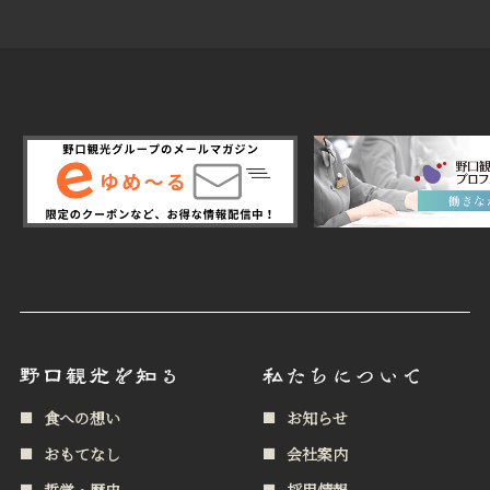
食への想い
お知らせ
おもてなし
会社案内
哲学・歴史
採用情報