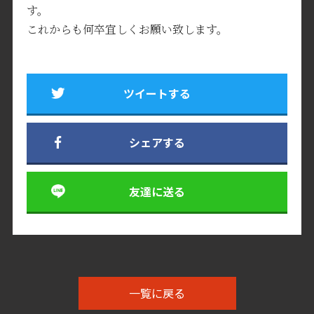
す。
これからも何卒宜しくお願い致します。
ツイートする
シェアする
友達に送る
一覧に戻る