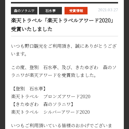
2021.03.27
森のソラニワ
石水亭
受賞情報
楽天トラベル「楽天トラベルアワード2020」
受賞いたしました
いつも野口観光をご利用頂き、誠にありがとうござ
います。
この度、登別 石水亭、及び、きたゆざわ 森のソ
ラニワが楽天アワードを受賞致しました。
【登別 石水亭】
楽天トラベル ブロンズアワード2020
【きたゆざわ 森のソラニワ】
楽天トラベル シルバーアワード2020
いつもご利用頂いている皆様のおかげでございま