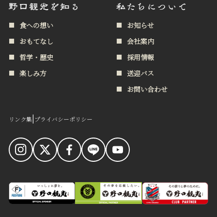
食への想い
お知らせ
おもてなし
会社案内
哲学・歴史
採用情報
楽しみ方
送迎バス
お問い合わせ
|
リンク集
プライバシーポリシー
食への想い
お知らせ
おもてなし
会社案内