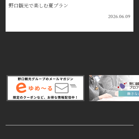
野口観光で楽しむ夏プラン
2026.06.09