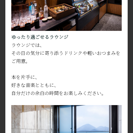
ゆったり過ごせるラウンジ
ラウンジでは、
その日の気分に寄り添うドリンクや軽いおつまみを
ご用意。
本を片手に、
好きな音楽とともに、
自分だけの余白の時間をお楽しみください。