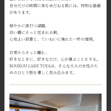
自分だけの時間に身をゆだねる旅には、特別な価値
があります。
穏やかに波打つ湖面、
淡い霧にそっと包まれる朝、
心地よい読書と、ていねいに淹れた一杯の珈琲。
日常からそっと離れ、
好きなときに、好きなだけ、心が喜ぶことをする。
BOUROU LAKE TOYAは、そんな大人の女性のた
めのひとり旅を優しく包み込みます。