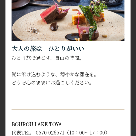
大人の旅は ひとりがいい
ひとり旅で過ごす、自由の時間。
湖に溶け込むような、穏やかな滞在を。
どうぞ心のままにお過ごしください。
BOUROU LAKE TOYA
代表TEL 0570-026571（10：00～17：00）