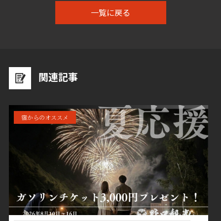
一覧に戻る
関連記事
宿からのオススメ