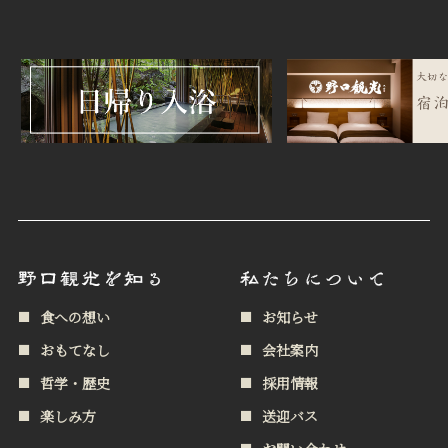
食への想い
お知らせ
おもてなし
会社案内
哲学・歴史
採用情報
楽しみ方
送迎バス