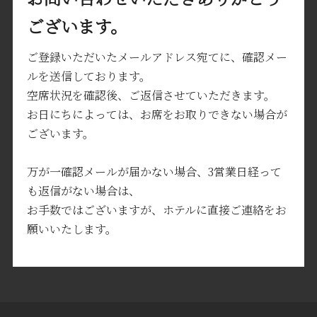
ございます。
ご登録いただいたメールアドレス宛てに、確認メー
ルを送信しております。
空席状況を確認後、ご返信させていただきます。
お日にちによっては、お席をお取りできない場合が
ございます。
万が一確認メールが届かない場合、3営業日経って
も返信がない場合は、
お手数ではございますが、ホテルに直接ご連絡をお
願いいたします。